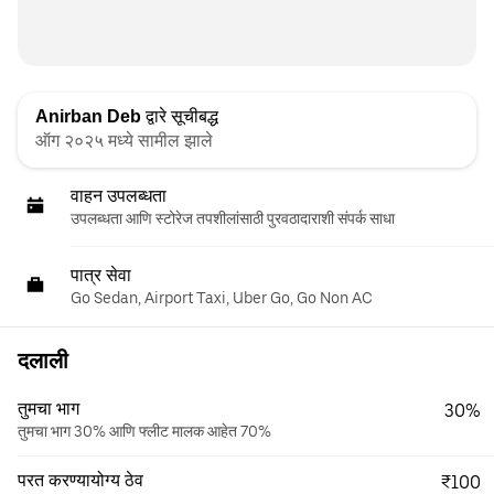
Anirban Deb
द्वारे सूचीबद्ध
ऑग २०२५ मध्ये सामील झाले
वाहन उपलब्धता
उपलब्धता आणि स्टोरेज तपशीलांसाठी पुरवठादाराशी संपर्क साधा
पात्र सेवा
Go Sedan, Airport Taxi, Uber Go, Go Non AC
दलाली
तुमचा भाग
30%
तुमचा भाग 30% आणि फ्लीट मालक आहेत 70%
परत करण्यायोग्य ठेव
₹100