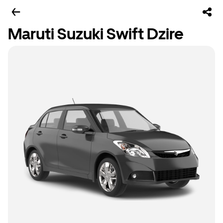
Maruti Suzuki Swift Dzire