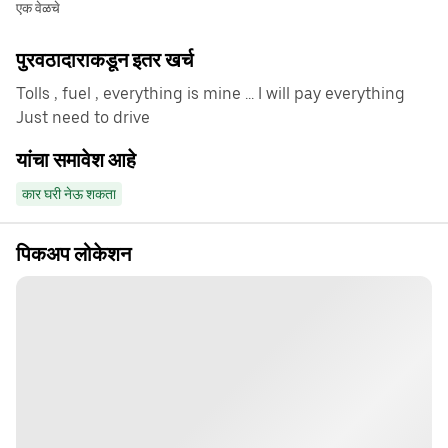
एक वेळचे
पुरवठादाराकडून इतर खर्च
Tolls , fuel , everything is mine ... I will pay everything
Just need to drive
यांचा समावेश आहे
कार घरी नेऊ शकता
पिकअप लोकेशन