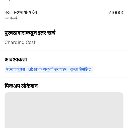
परत करण्यायोग्य ठेव
₹10000
एक वेळचे
पुरवठादाराकडून इतर खर्च
Charging Cost
आवश्यकता
पत्त्याचा पुरावा
Uber वर अनुभवी ड्रायव्हर
सुरक्षा डिपॉझिट
पिकअप लोकेशन