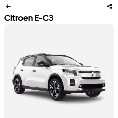
Citroen E-C3