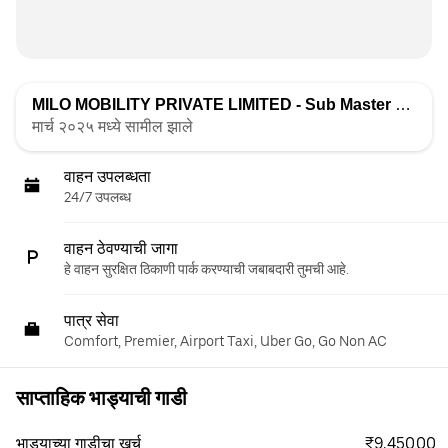
MILO MOBILITY PRIVATE LIMITED - Sub Master
द्वारे सूचीबद्ध
मार्च २०२५ मध्ये सामील झाले
वाहन उपलब्धता
24/7 उपलब्ध
वाहन ठेवण्याची जागा
हे वाहन सुरक्षित ठिकाणी पार्क करण्याची जबाबदारी तुमची आहे.
पात्र सेवा
Comfort, Premier, Airport Taxi, Uber Go, Go Non AC
साप्ताहिक भाड्याची गाडी
₹9,450.00
भाड्याच्या गाडीचा खर्च