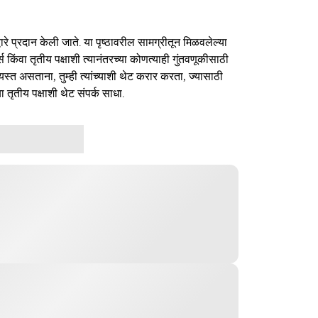
ारे प्रदान केली जाते. या पृष्ठावरील सामग्रीतून मिळवलेल्या
र्स किंवा तृतीय पक्षाशी त्यानंतरच्या कोणत्याही गुंतवणूकीसाठी
यस्त असताना, तुम्ही त्यांच्याशी थेट करार करता, ज्यासाठी
ा तृतीय पक्षाशी थेट संपर्क साधा.