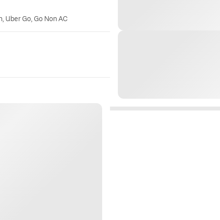
n, Uber Go, Go Non AC