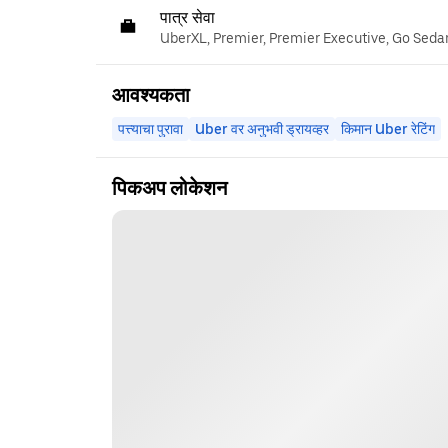
पात्र सेवा
UberXL, Premier, Premier Executive, Go Seda
आवश्यकता
पत्त्याचा पुरावा
Uber वर अनुभवी ड्रायव्हर
किमान Uber रेटिंग
पिकअप लोकेशन