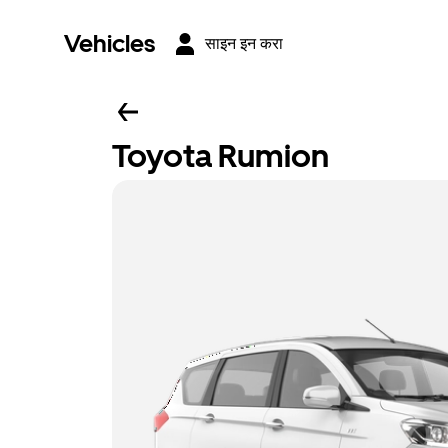
Vehicles
साइन इन करा
Toyota Rumion