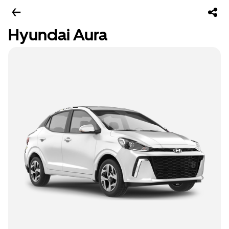
Hyundai Aura