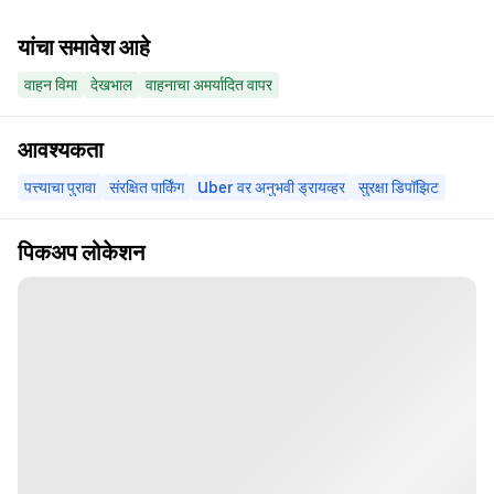
यांचा समावेश आहे
वाहन विमा
देखभाल
वाहनाचा अमर्यादित वापर
आवश्यकता
पत्त्याचा पुरावा
संरक्षित पार्किंग
Uber वर अनुभवी ड्रायव्हर
सुरक्षा डिपॉझिट
पिकअप लोकेशन