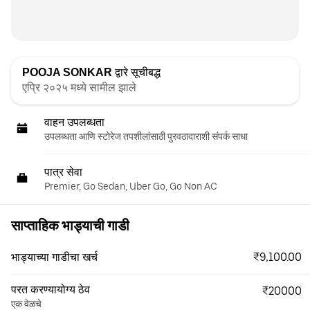
POOJA SONKAR
द्वारे सूचीबद्ध
एप्रि २०२५ मध्ये सामील झाले
वाहन उपलब्धता
उपलब्धता आणि स्टोरेज तपशीलांसाठी पुरवठादाराशी संपर्क साधा
पात्र सेवा
Premier, Go Sedan, Uber Go, Go Non AC
साप्ताहिक भाड्याची गाडी
₹9,100.00
भाड्याच्या गाडीचा खर्च
परत करण्यायोग्य ठेव
₹20000
एक वेळचे