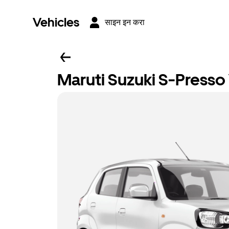
Vehicles
साइन इन करा
Maruti Suzuki S-Presso