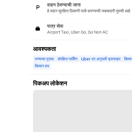
वाहन ठेवण्याची जागा
हे वाहन सुरक्षित ठिकाणी पार्क करण्याची जबाबदारी तुमची आहे.
पात्र सेवा
Airport Taxi, Uber Go, Go Non AC
आवश्यकता
पत्त्याचा पुरावा
संरक्षित पार्किंग
Uber वर अनुभवी ड्रायव्हर
किमा
किमान वय
पिकअप लोकेशन