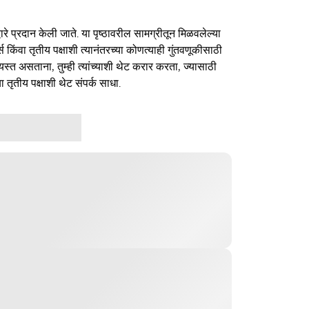
ारे प्रदान केली जाते. या पृष्ठावरील सामग्रीतून मिळवलेल्या
र्स किंवा तृतीय पक्षाशी त्यानंतरच्या कोणत्याही गुंतवणूकीसाठी
यस्त असताना, तुम्ही त्यांच्याशी थेट करार करता, ज्यासाठी
ा तृतीय पक्षाशी थेट संपर्क साधा.