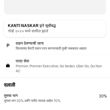
KANTI NASKAR
द्वारे सूचीबद्ध
नोव्हें २०२५ मध्ये सामील झाले
वाहन ठेवण्याची जागा
दिवसाच्या शेवटी वाहन परत करण्यासाठी तुम्ही जबाबदार आहात.
पात्र सेवा
Premier, Premier Executive, Go Sedan, Uber Go, Go Non
AC
दलाली
तुमचा भाग
30%
तुमचा भाग 30% आणि फ्लीट मालक आहेत 70%