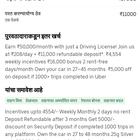
परत करण्यायोग्य ठेव
₹11000
एक वेळचे
पुरवठादाराकडून इतर खर्च
Earn ₹50,000/month with just a Driving License! Join us
at ₹208/day + ₹11,000 refundable deposit*. ₹4,554
weekly incentives ₹16,000 bonus 2 rent-free
days/month Own your car in 27–45 months. ₹5,000 off
on deposit if 1000+ trips completed in Uber
यांचा समावेश आहे
वाहन विमा
देखभाल
वाहनाचा अमर्यादित वापर
रेफरल बोनस
वाहनात बदल
Incentives upto 4554/- Weekly Monthly 2 days no rent
Deposit Refundable after 3 months Get 5000/-
discount on Security Deposit if completed 1000 trips in
any platform. Own the car in 27 to 48 months 25g Silver