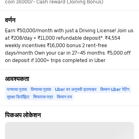
coin 16000/- Cash reward (Joining Bonus)
वर्णन
Earn ₹50,000/month with just a Driving License! Join us
at ₹208/day + ₹11,000 refundable deposit*. ₹4,554
weekly incentives ₹16,000 bonus 2 rent-free
days/month Own your car in 27–45 months. ₹5,000 off
on deposit if 1000+ trips completed in Uber
आवश्यकता
पत्त्याचा पुरावा
विम्याचा पुरावा
Uber वर अनुभवी ड्रायव्हर
किमान Uber रेटिंग
सुरक्षा डिपॉझिट
शिफारस पत्र
किमान वय
पिकअप लोकेशन