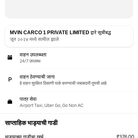
MVIN CARCO 1 PRIVATE LIMITED
द्वारे सूचीबद्ध
जून २०२४ मध्ये सामील झाले
वाहन उपलब्धता
24/7 उपलब्ध
वाहन ठेवण्याची जागा
हे वाहन सुरक्षित ठिकाणी पार्क करण्याची जबाबदारी तुमची आहे.
पात्र सेवा
Airport Taxi, Uber Go, Go Non AC
साप्ताहिक भाड्याची गाडी
₹376.00
भाड्याच्या गाडीचा खर्च