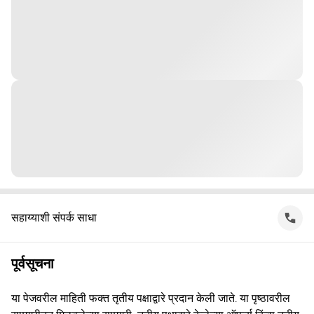
सहाय्याशी संपर्क साधा
पूर्वसूचना
या पेजवरील माहिती फक्त तृतीय पक्षाद्वारे प्रदान केली जाते. या पृष्ठावरील