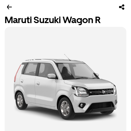
Maruti Suzuki Wagon R