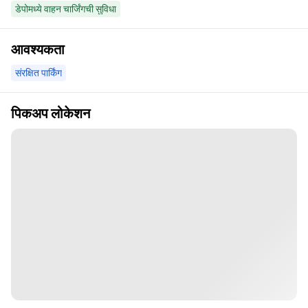
डेपोमध्ये वाहन चार्जिंगची सुविधा
आवश्यकता
संरक्षित पार्किंग
पिकअप लोकेशन