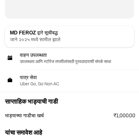
MD FEROZ
द्वारे सूचीबद्ध
जाने २०२५ मध्ये सामील झाले
वाहन उपलब्धता
उपलब्धता आणि स्टोरेज तपशीलांसाठी पुरवठादाराशी संपर्क साधा
पात्र सेवा
Uber Go, Go Non AC
साप्ताहिक भाड्याची गाडी
₹1,000.00
भाड्याच्या गाडीचा खर्च
यांचा समावेश आहे