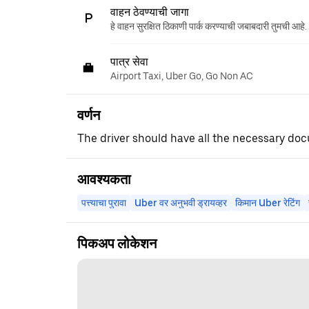
वाहन ठेवण्याची जागा
हे वाहन सुरक्षित ठिकाणी पार्क करण्याची जबाबदारी तुमची आहे.
पात्र सेवा
Airport Taxi, Uber Go, Go Non AC
वर्णन
The driver should have all the necessary d
आवश्यकता
पत्त्याचा पुरावा
Uber वर अनुभवी ड्रायव्हर
किमान Uber रेटिंग
पिकअप लोकेशन