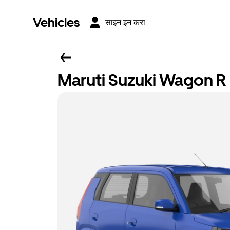
Vehicles
साइन इन करा
Maruti Suzuki Wagon R