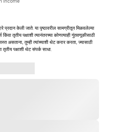
on income
ारे प्रदान केली जाते. या पृष्ठावरील सामग्रीतून मिळवलेल्या
र्स किंवा तृतीय पक्षाशी त्यानंतरच्या कोणत्याही गुंतवणूकीसाठी
यस्त असताना, तुम्ही त्यांच्याशी थेट करार करता, ज्यासाठी
ा तृतीय पक्षाशी थेट संपर्क साधा.