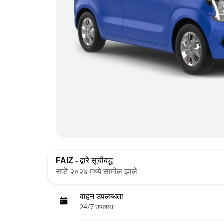
FAIZ -
द्वारे सूचीबद्ध
सप्टें २०२४ मध्ये सामील झाले
वाहन उपलब्धता
24/7 उपलब्ध