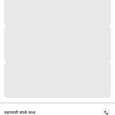
सहाय्याशी संपर्क साधा