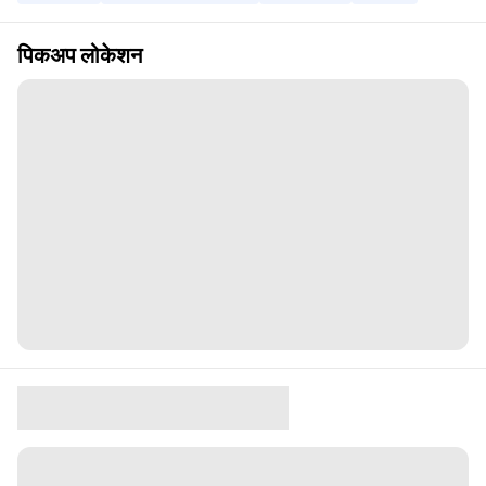
पिकअप लोकेशन