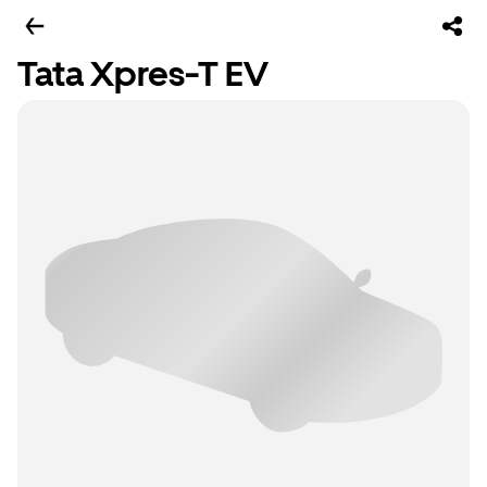
Tata Xpres-T EV