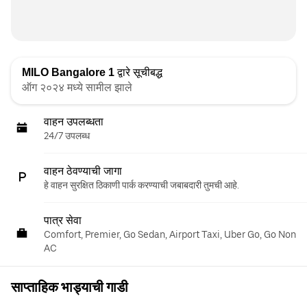
MILO Bangalore 1
द्वारे सूचीबद्ध
ऑग २०२४ मध्ये सामील झाले
वाहन उपलब्धता
24/7 उपलब्ध
वाहन ठेवण्याची जागा
हे वाहन सुरक्षित ठिकाणी पार्क करण्याची जबाबदारी तुमची आहे.
पात्र सेवा
Comfort, Premier, Go Sedan, Airport Taxi, Uber Go, Go Non
AC
साप्ताहिक भाड्याची गाडी