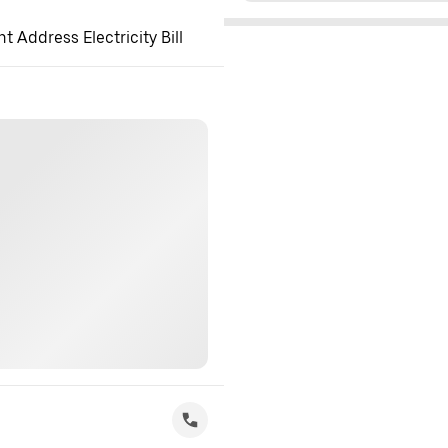
 Address Electricity Bill