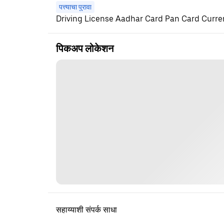
पत्त्याचा पुरावा
Driving License Aadhar Card Pan Card Current
पिकअप लोकेशन
सहाय्याशी संपर्क साधा