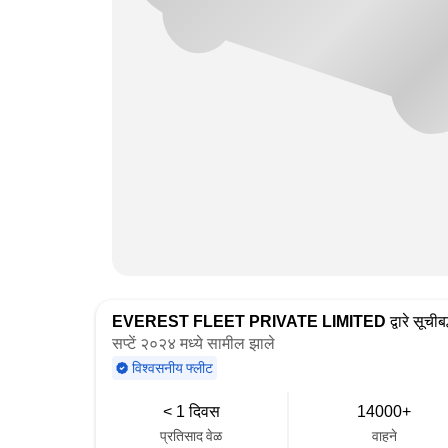
EVEREST FLEET PRIVATE LIMITED
द्वारे सूचीबद
सप्टें २०२४ मध्ये सामील झाले
विश्वसनीय फ्लीट
< 1 दिवस
14000+
प्रतिसाद वेळ
वाहने