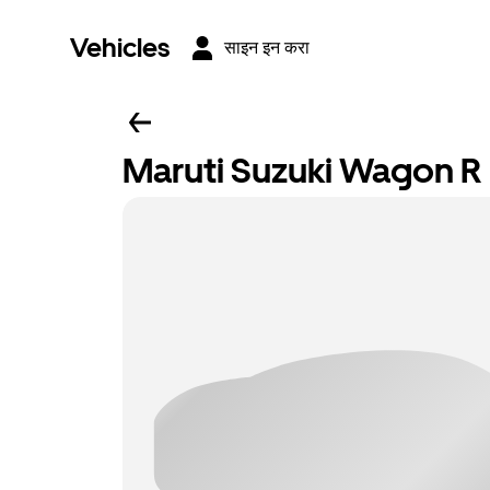
Vehicles
साइन इन करा
Maruti Suzuki Wagon R