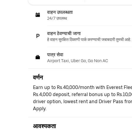
वाहन उपलब्धता
24/7 उपलब्ध
वाहन ठेवण्याची जागा
हे वाहन सुरक्षित ठिकाणी पार्क करण्याची जबाबदारी तुमची आहे.
पात्र सेवा
Airport Taxi, Uber Go, Go Non AC
वर्णन
Earn up to Rs.40,000/month with Everest Flee
Rs.4,000 deposit, referral bonus up to Rs.10,
driver option, lowest rent and Driver Pass fr
Apply.
आवश्यकता