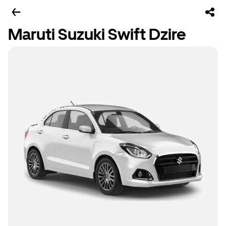
Maruti Suzuki Swift Dzire