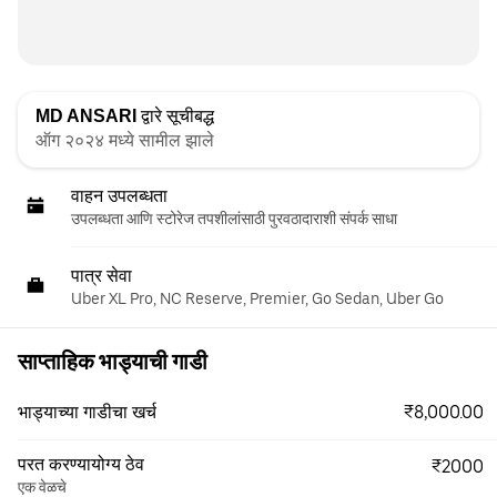
MD ANSARI
द्वारे सूचीबद्ध
ऑग २०२४ मध्ये सामील झाले
वाहन उपलब्धता
उपलब्धता आणि स्टोरेज तपशीलांसाठी पुरवठादाराशी संपर्क साधा
पात्र सेवा
Uber XL Pro, NC Reserve, Premier, Go Sedan, Uber Go
साप्ताहिक भाड्याची गाडी
₹8,000.00
भाड्याच्या गाडीचा खर्च
परत करण्यायोग्य ठेव
₹2000
एक वेळचे