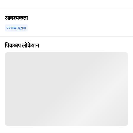
आवश्यकता
पत्त्याचा पुरावा
पिकअप लोकेशन