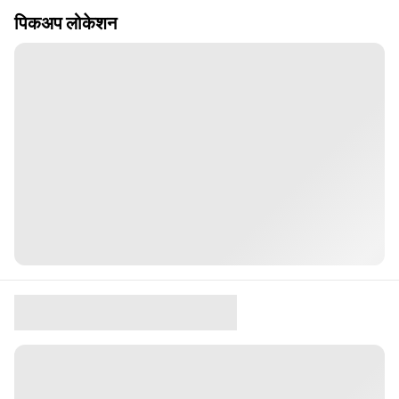
पिकअप लोकेशन