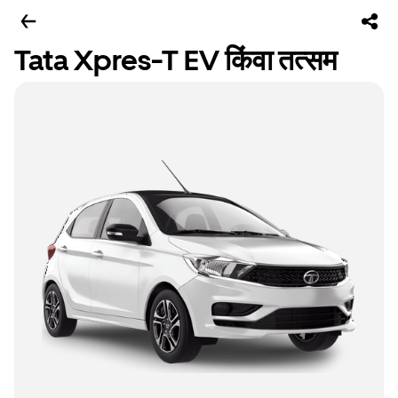
Tata Xpres-T EV किंवा तत्सम