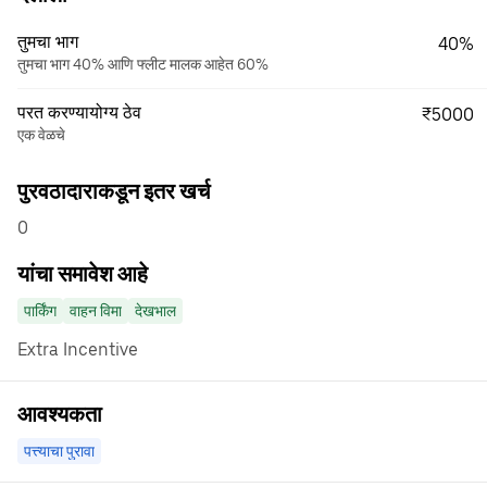
तुमचा भाग
40%
तुमचा भाग 40% आणि फ्लीट मालक आहेत 60%
परत करण्यायोग्य ठेव
₹5000
एक वेळचे
पुरवठादाराकडून इतर खर्च
0
यांचा समावेश आहे
पार्किंग
वाहन विमा
देखभाल
Extra Incentive
आवश्यकता
पत्त्याचा पुरावा