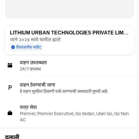
LITHIUM URBAN TECHNOLOGIES PRIVATE LIMITED
द्
जाने २०२४ मध्ये सामील झाले
विश्वसनीय फ्लीट
वाहन उपलब्धता
24/7 उपलब्ध
वाहन ठेवण्याची जागा
हे वाहन सुरक्षित ठिकाणी पार्क करण्याची जबाबदारी तुमची आहे.
पात्र सेवा
Premier, Premier Executive, Go Sedan, Uber Go, Go Non
AC
दलाली