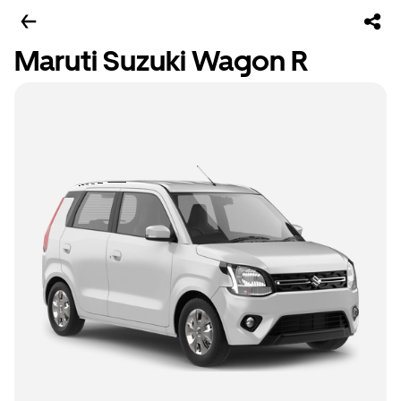
Maruti Suzuki Wagon R