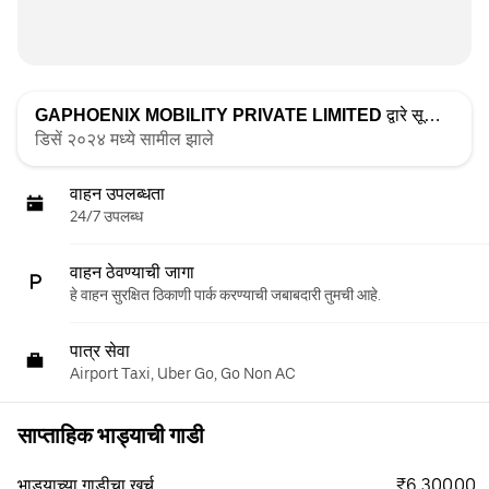
GAPHOENIX MOBILITY PRIVATE LIMITED
द्वारे सूचीबद्ध
डिसें २०२४ मध्ये सामील झाले
वाहन उपलब्धता
24/7 उपलब्ध
वाहन ठेवण्याची जागा
हे वाहन सुरक्षित ठिकाणी पार्क करण्याची जबाबदारी तुमची आहे.
पात्र सेवा
Airport Taxi, Uber Go, Go Non AC
साप्ताहिक भाड्याची गाडी
₹6,300.00
भाड्याच्या गाडीचा खर्च