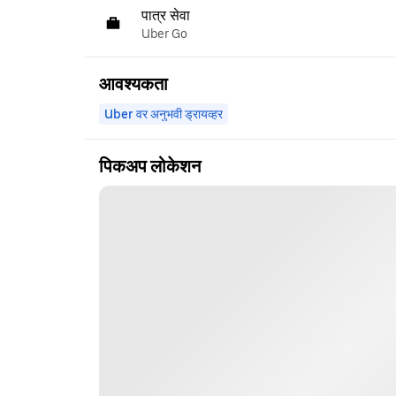
पात्र सेवा
Uber Go
आवश्यकता
Uber वर अनुभवी ड्रायव्हर
पिकअप लोकेशन