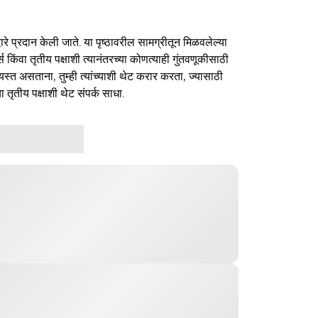
ारे प्रदान केली जाते. या पृष्ठावरील सामग्रीतून मिळवलेल्या
र्स किंवा तृतीय पक्षाशी त्यानंतरच्या कोणत्याही गुंतवणूकीसाठी
यस्त असताना, तुम्ही त्यांच्याशी थेट करार करता, ज्यासाठी
ा तृतीय पक्षाशी थेट संपर्क साधा.