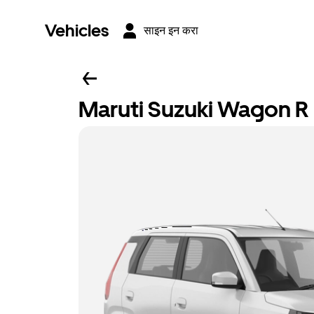
Vehicles
साइन इन करा
Maruti Suzuki Wagon R