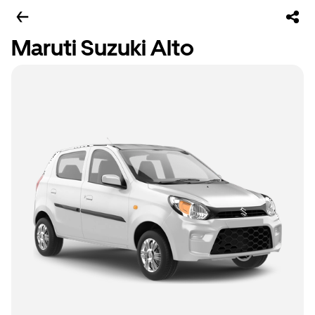
Maruti Suzuki Alto