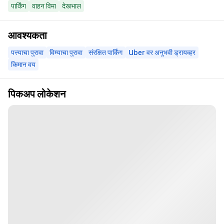
पार्किंग
वाहन विमा
देखभाल
आवश्यकता
पत्त्याचा पुरावा
विम्याचा पुरावा
संरक्षित पार्किंग
Uber वर अनुभवी ड्रायव्हर
किमान वय
पिकअप लोकेशन