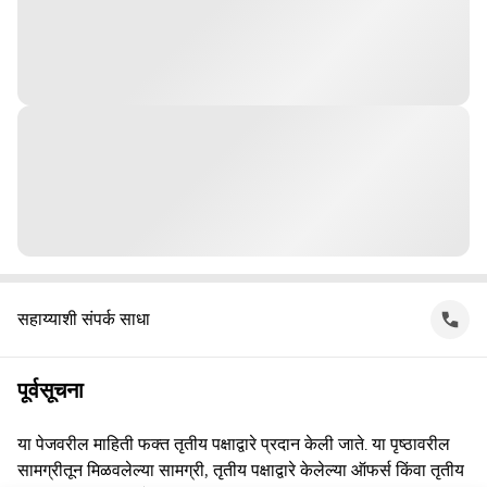
सहाय्याशी संपर्क साधा
पूर्वसूचना
या पेजवरील माहिती फक्त तृतीय पक्षाद्वारे प्रदान केली जाते. या पृष्ठावरील
सामग्रीतून मिळवलेल्या सामग्री, तृतीय पक्षाद्वारे केलेल्या ऑफर्स किंवा तृतीय