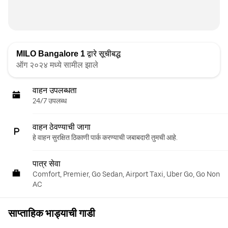
MILO Bangalore 1
द्वारे सूचीबद्ध
ऑग २०२४ मध्ये सामील झाले
वाहन उपलब्धता
24/7 उपलब्ध
वाहन ठेवण्याची जागा
हे वाहन सुरक्षित ठिकाणी पार्क करण्याची जबाबदारी तुमची आहे.
पात्र सेवा
Comfort, Premier, Go Sedan, Airport Taxi, Uber Go, Go Non
AC
साप्ताहिक भाड्याची गाडी