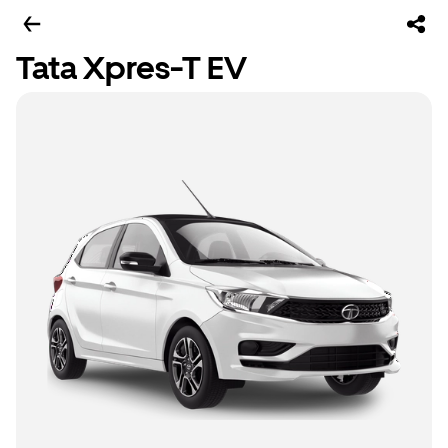
Tata Xpres-T EV