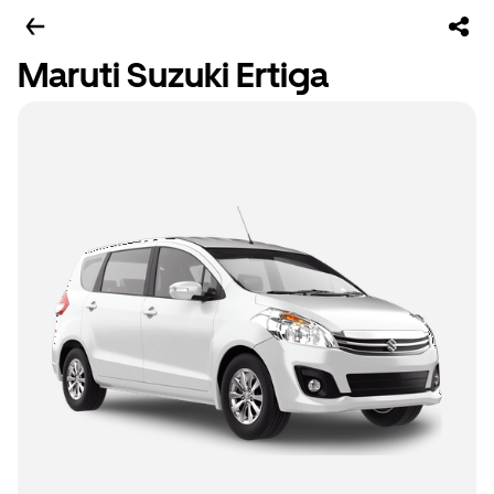
Maruti Suzuki Ertiga