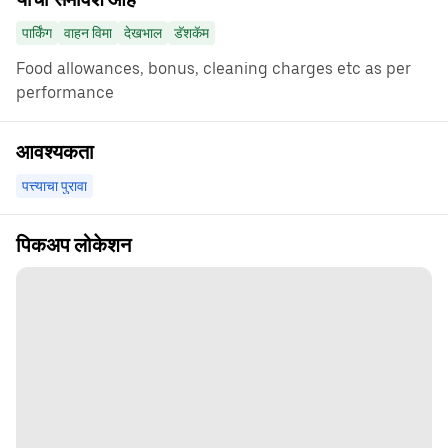
पार्किंग
वाहन विमा
देखभाल
डॅशकॅम
Food allowances, bonus, cleaning charges etc as per
performance
आवश्यकता
पत्त्याचा पुरावा
पिकअप लोकेशन