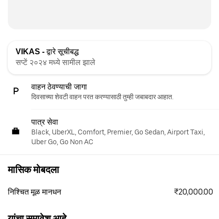
VIKAS -
द्वारे सूचीबद्ध
सप्टें २०२४ मध्ये सामील झाले
वाहन ठेवण्याची जागा
दिवसाच्या शेवटी वाहन परत करण्यासाठी तुम्ही जबाबदार आहात.
पात्र सेवा
Black, UberXL, Comfort, Premier, Go Sedan, Airport Taxi,
Uber Go, Go Non AC
मासिक मोबदला
₹20,000.00
निश्चित मूळ मानधन
यांचा समावेश आहे