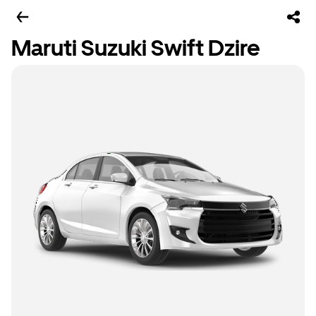
Maruti Suzuki Swift Dzire