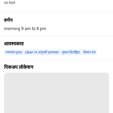
एक वेळचे
वर्णन
morning 9 am to 8 pm
आवश्यकता
पत्त्याचा पुरावा
Uber वर अनुभवी ड्रायव्हर
सुरक्षा डिपॉझिट
किमान वय
पिकअप लोकेशन