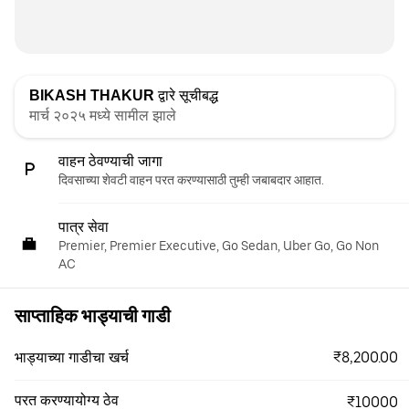
BIKASH THAKUR
द्वारे सूचीबद्ध
मार्च २०२५ मध्ये सामील झाले
वाहन ठेवण्याची जागा
दिवसाच्या शेवटी वाहन परत करण्यासाठी तुम्ही जबाबदार आहात.
पात्र सेवा
Premier, Premier Executive, Go Sedan, Uber Go, Go Non
AC
साप्ताहिक भाड्याची गाडी
₹8,200.00
भाड्याच्या गाडीचा खर्च
परत करण्यायोग्य ठेव
₹10000