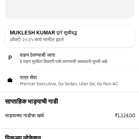
MUKLESH KUMAR
द्वारे सूचीबद्ध
ऑक्टो २०२५ मध्ये सामील झाले
वाहन ठेवण्याची जागा
हे वाहन सुरक्षित ठिकाणी पार्क करण्याची जबाबदारी तुमची आहे.
पात्र सेवा
Premier Executive, Go Sedan, Uber Go, Go Non AC
साप्ताहिक भाड्याची गाडी
₹1,124.00
भाड्याच्या गाडीचा खर्च
पिकअप लोकेशन