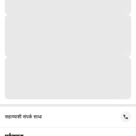
सहाय्याशी संपर्क साधा