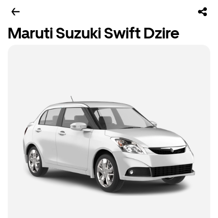
Maruti Suzuki Swift Dzire