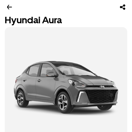
Hyundai Aura