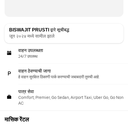
BISWAJIT PRUSTI
द्वारे सूचीबद्ध
जून २०२४ मध्ये सामील झाले
वाहन उपलब्धता
24/7 उपलब्ध
वाहन ठेवण्याची जागा
हे वाहन सुरक्षित ठिकाणी पार्क करण्याची जबाबदारी तुमची आहे.
पात्र सेवा
Comfort, Premier, Go Sedan, Airport Taxi, Uber Go, Go Non
AC
मासिक रेंटल