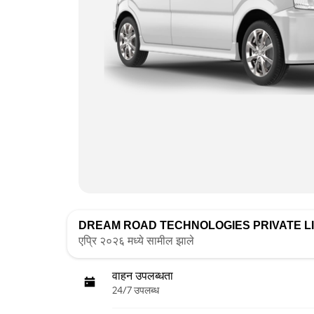
DREAM ROAD TECHNOLOGIES PRIVATE L
एप्रि २०२६ मध्ये सामील झाले
वाहन उपलब्धता
24/7 उपलब्ध