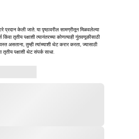
ारे प्रदान केली जाते. या पृष्ठावरील सामग्रीतून मिळवलेल्या
र्स किंवा तृतीय पक्षाशी त्यानंतरच्या कोणत्याही गुंतवणूकीसाठी
यस्त असताना, तुम्ही त्यांच्याशी थेट करार करता, ज्यासाठी
ा तृतीय पक्षाशी थेट संपर्क साधा.