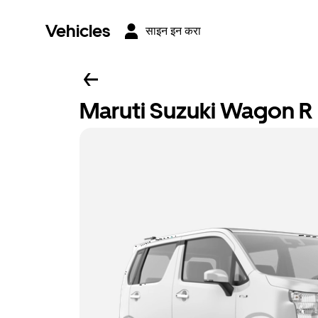
Vehicles
साइन इन करा
Maruti Suzuki Wagon R