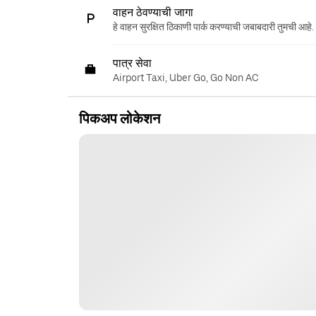
वाहन ठेवण्याची जागा
हे वाहन सुरक्षित ठिकाणी पार्क करण्याची जबाबदारी तुमची आहे.
पात्र सेवा
Airport Taxi, Uber Go, Go Non AC
पिकअप लोकेशन