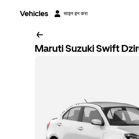
Vehicles
साइन इन करा
Maruti Suzuki Swift Dzi