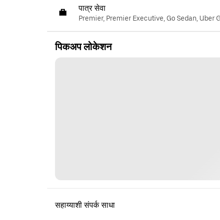
पात्र सेवा
Premier, Premier Executive, Go Sedan, Uber 
पिकअप लोकेशन
सहाय्याशी संपर्क साधा