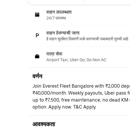
वाहन उपलब्धता
24/7 उपलब्ध
वाहन ठेवण्याची जागा
हे वाहन सुरक्षित ठिकाणी पार्क करण्याची जबाबदारी तुमची आहे.
पात्र सेवा
Airport Taxi, Uber Go, Go Non AC
वर्णन
Join Everest Fleet Bangalore with ₹2,000 dep
₹40,000/month. Weekly payouts, Uber pass fr
up to ₹7,500, free maintenance, no dead KM 
option. Apply now. T&C Apply.
आवश्यकता