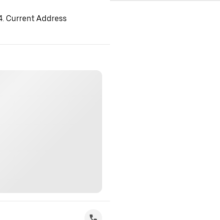
 4. Current Address