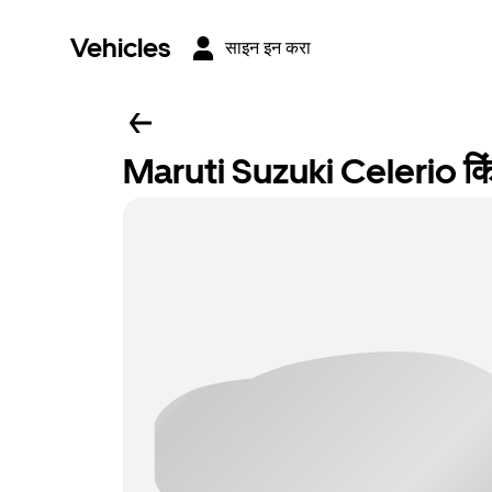
Vehicles
साइन इन करा
Maruti Suzuki Celerio किं