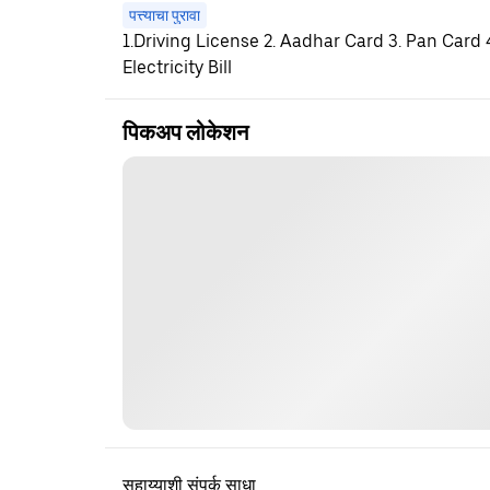
पत्त्याचा पुरावा
1.Driving License 2. Aadhar Card 3. Pan Card
Electricity Bill
पिकअप लोकेशन
सहाय्याशी संपर्क साधा