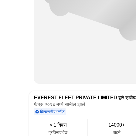
EVEREST FLEET PRIVATE LIMITED
द्वारे सूचीबद
फेब्रु २०२४ मध्ये सामील झाले
विश्वसनीय फ्लीट
< 1 दिवस
14000+
प्रतिसाद वेळ
वाहने