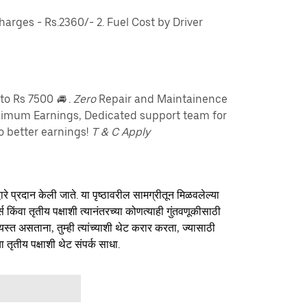
rges - Rs.2360/- 2. Fuel Cost by Driver
pto Rs 7500
🚘 . Zero
Repair and Maintainence
imum Earnings, Dedicated support team for
o better earnings!
T & C Apply
ारे प्रदान केली जाते. या पृष्ठावरील सामग्रीतून मिळवलेल्या
र्स किंवा तृतीय पक्षाशी त्यानंतरच्या कोणत्याही गुंतवणूकीसाठी
यस्त असताना, तुम्ही त्यांच्याशी थेट करार करता, ज्यासाठी
ा तृतीय पक्षाशी थेट संपर्क साधा.