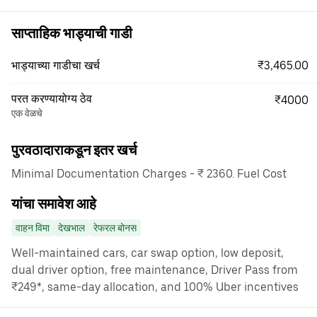
साप्ताहिक भाड्याची गाडी
₹3,465.00
भाड्याच्या गाडीचा खर्च
परत करण्यायोग्य ठेव
₹4000
एक वेळचे
पुरवठादाराकडून इतर खर्च
Minimal Documentation Charges - ₹ 2360. Fuel Cost
यांचा समावेश आहे
वाहन विमा
देखभाल
रेफरल बोनस
Well-maintained cars, car swap option, low deposit,
dual driver option, free maintenance, Driver Pass from
₹249*, same-day allocation, and 100% Uber incentives