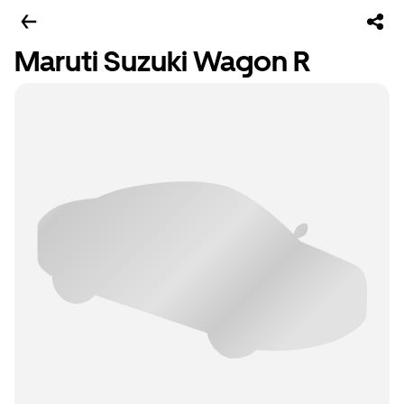
Maruti Suzuki Wagon R