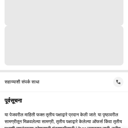
सहाय्याशी संपर्क साधा
पूर्वसूचना
या पेजवरील माहिती फक्त तृतीय पक्षाद्वारे प्रदान केली जाते. या पृष्ठावरील
सामग्रीतून मिळवलेल्या सामग्री, तृतीय पक्षाद्वारे केलेल्या ऑफर्स किंवा तृतीय