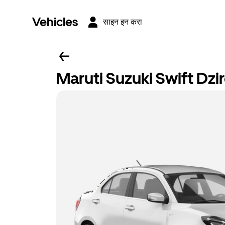
Vehicles
साइन इन करा
Maruti Suzuki Swift Dzi