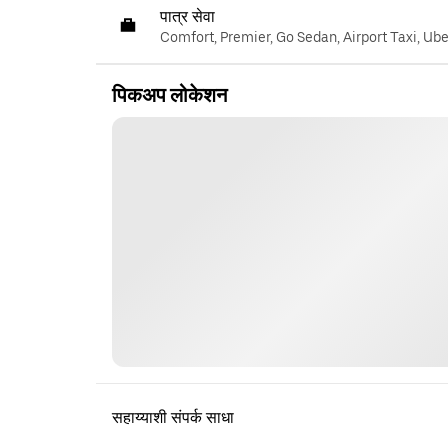
पात्र सेवा
Comfort, Premier, Go Sedan, Airport Taxi, Ub
पिकअप लोकेशन
सहाय्याशी संपर्क साधा