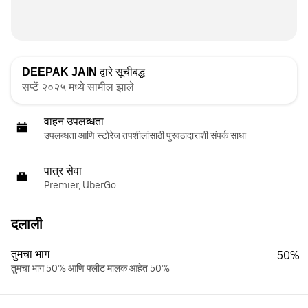
DEEPAK JAIN
द्वारे सूचीबद्ध
सप्टें २०२५ मध्ये सामील झाले
वाहन उपलब्धता
उपलब्धता आणि स्टोरेज तपशीलांसाठी पुरवठादाराशी संपर्क साधा
पात्र सेवा
Premier, UberGo
दलाली
तुमचा भाग
50%
तुमचा भाग 50% आणि फ्लीट मालक आहेत 50%