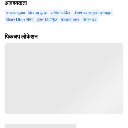
आवश्यकता
पत्त्याचा पुरावा
विम्याचा पुरावा
संरक्षित पार्किंग
Uber वर अनुभवी ड्रायव्हर
किमान Uber रेटिंग
सुरक्षा डिपॉझिट
शिफारस पत्र
किमान वय
पिकअप लोकेशन