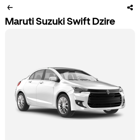
Maruti Suzuki Swift Dzire