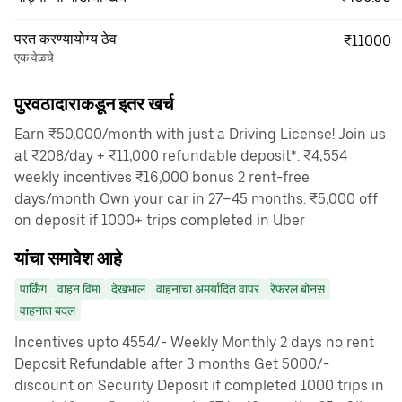
परत करण्यायोग्य ठेव
₹11000
एक वेळचे
पुरवठादाराकडून इतर खर्च
Earn ₹50,000/month with just a Driving License! Join us
at ₹208/day + ₹11,000 refundable deposit*. ₹4,554
weekly incentives ₹16,000 bonus 2 rent-free
days/month Own your car in 27–45 months. ₹5,000 off
on deposit if 1000+ trips completed in Uber
यांचा समावेश आहे
पार्किंग
वाहन विमा
देखभाल
वाहनाचा अमर्यादित वापर
रेफरल बोनस
वाहनात बदल
Incentives upto 4554/- Weekly Monthly 2 days no rent
Deposit Refundable after 3 months Get 5000/-
discount on Security Deposit if completed 1000 trips in