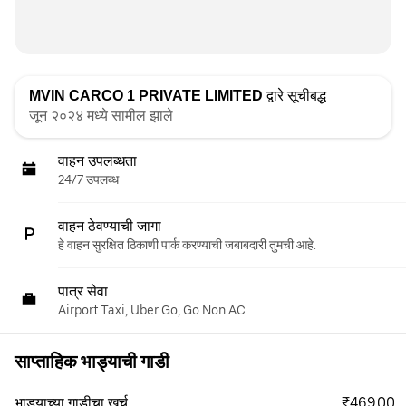
MVIN CARCO 1 PRIVATE LIMITED
द्वारे सूचीबद्ध
जून २०२४ मध्ये सामील झाले
वाहन उपलब्धता
24/7 उपलब्ध
वाहन ठेवण्याची जागा
हे वाहन सुरक्षित ठिकाणी पार्क करण्याची जबाबदारी तुमची आहे.
पात्र सेवा
Airport Taxi, Uber Go, Go Non AC
साप्ताहिक भाड्याची गाडी
₹469.00
भाड्याच्या गाडीचा खर्च