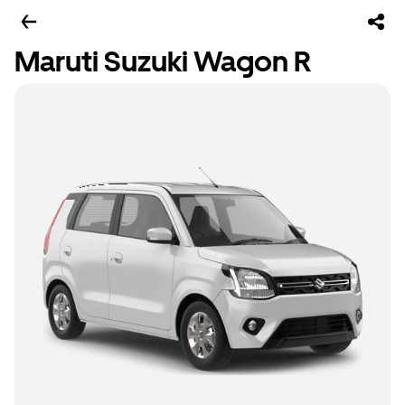
Maruti Suzuki Wagon R