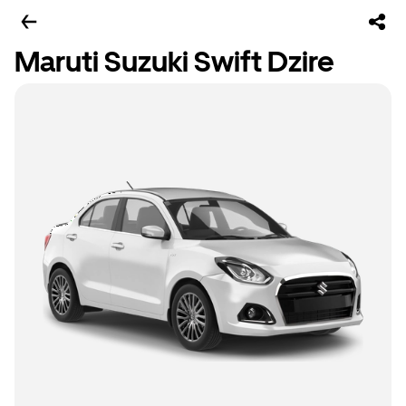
Maruti Suzuki Swift Dzire