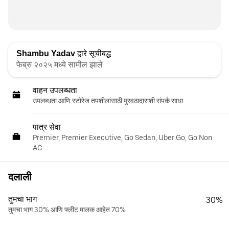
Shambu Yadav
द्वारे सूचीबद्ध
फेब्रु २०२५ मध्ये सामील झाले
वाहन उपलब्धता
उपलब्धता आणि स्टोरेज तपशीलांसाठी पुरवठादाराशी संपर्क साधा
पात्र सेवा
Premier, Premier Executive, Go Sedan, Uber Go, Go Non
AC
दलाली
तुमचा भाग
30%
तुमचा भाग 30% आणि फ्लीट मालक आहेत 70%