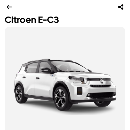
Citroen E-C3