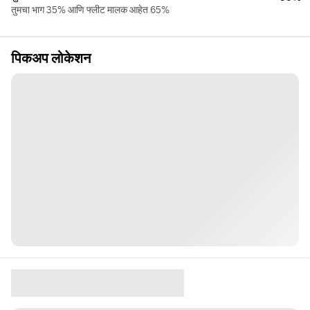
तुमचा भाग 35% आणि फ्लीट मालक आहेत 65%
पिकअप लोकेशन