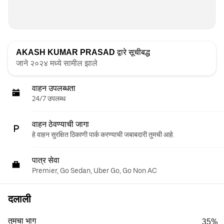
AKASH KUMAR PRASAD
द्वारे सूचीबद्ध
जाने २०२४ मध्ये सामील झाले
वाहन उपलब्धता
24/7 उपलब्ध
वाहन ठेवण्याची जागा
हे वाहन सुरक्षित ठिकाणी पार्क करण्याची जबाबदारी तुमची आहे.
पात्र सेवा
Premier, Go Sedan, Uber Go, Go Non AC
दलाली
तुमचा भाग
35%