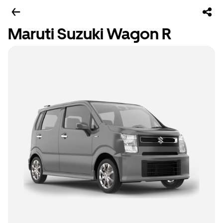
Maruti Suzuki Wagon R