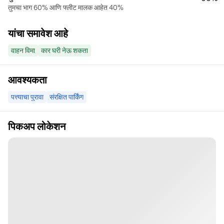
तुमचा भाग 60% आणि फ्लीट मालक आहेत 40%
यांचा समावेश आहे
वाहन विमा
कार घरी नेऊ शकता
आवश्यकता
पत्त्याचा पुरावा
संरक्षित पार्किंग
पिकअप लोकेशन