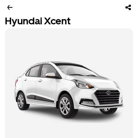
Hyundai Xcent