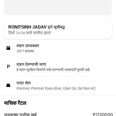
RONITSINH JADAV
द्वारे सूचीबद्ध
डिसें २०२४ मध्ये सामील झाले
वाहन उपलब्धता
24/7 उपलब्ध
वाहन ठेवण्याची जागा
हे वाहन सुरक्षित ठिकाणी पार्क करण्याची जबाबदारी तुमची आहे.
पात्र सेवा
Premier, Premier Executive, Uber Go, Go Non AC
मासिक रेंटल
₹27,000.00
भाड्याच्या गाडीचा खर्च