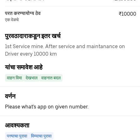
परत करण्यायोग्य ठेव
₹10000
एक वेळचे
पुरवठादाराकडून इतर खर्च
1st Service mine. After service and maintanance on
Driver every 10000 km
यांचा समावेश आहे
वाहन विमा
देखभाल
वाहनात बदल
वर्णन
Please what's app on given number.
आवश्यकता
पत्त्याचा पुरावा
विम्याचा पुरावा