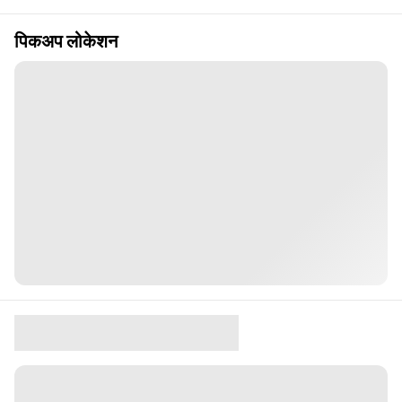
पिकअप लोकेशन