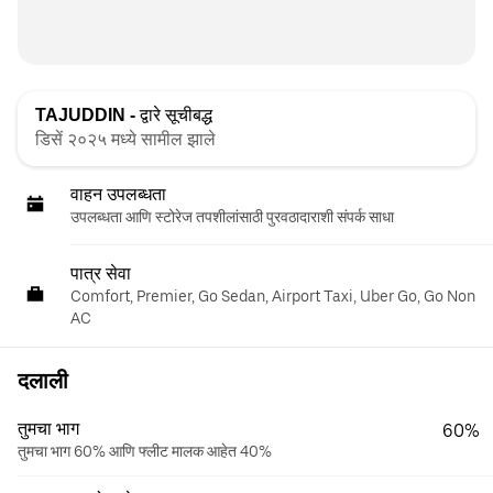
TAJUDDIN -
द्वारे सूचीबद्ध
डिसें २०२५ मध्ये सामील झाले
वाहन उपलब्धता
उपलब्धता आणि स्टोरेज तपशीलांसाठी पुरवठादाराशी संपर्क साधा
पात्र सेवा
Comfort, Premier, Go Sedan, Airport Taxi, Uber Go, Go Non
AC
दलाली
तुमचा भाग
60%
तुमचा भाग 60% आणि फ्लीट मालक आहेत 40%