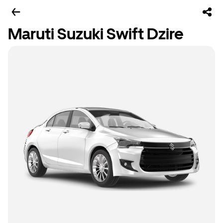
Maruti Suzuki Swift Dzire