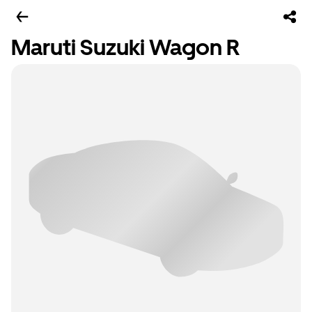
Maruti Suzuki Wagon R