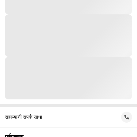
सहाय्याशी संपर्क साधा