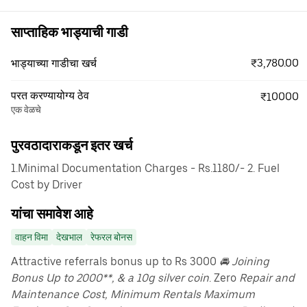
साप्ताहिक भाड्याची गाडी
₹3,780.00
भाड्याच्या गाडीचा खर्च
परत करण्यायोग्य ठेव
₹10000
एक वेळचे
पुरवठादाराकडून इतर खर्च
1.Minimal Documentation Charges - Rs.1180/- 2. Fuel
Cost by Driver
यांचा समावेश आहे
वाहन विमा
देखभाल
रेफरल बोनस
Attractive referrals bonus up to Rs 3000
🚘 Joining
Bonus Up to 2000**, & a 10g silver coin
. Zero
Repair and
Maintenance Cost, Minimum Rentals Maximum