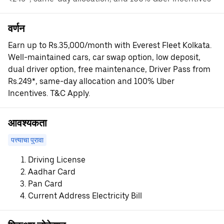
वर्णन
Earn up to Rs.35,000/month with Everest Fleet Kolkata.
Well-maintained cars, car swap option, low deposit,
dual driver option, free maintenance, Driver Pass from
Rs.249*, same-day allocation and 100% Uber
Incentives. T&C Apply.
आवश्यकता
पत्त्याचा पुरावा
Driving License
Aadhar Card
Pan Card
Current Address Electricity Bill