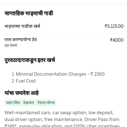
साप्ताहिक भाड्याची गाडी
₹3,115.00
भाड्याच्या गाडीचा खर्च
परत करण्यायोग्य ठेव
₹4000
एक वेळचे
पुरवठादाराकडून इतर खर्च
Minimal Documentation Charges - ₹ 2360
Fuel Cost
यांचा समावेश आहे
वाहन विमा
देखभाल
रेफरल बोनस
Well-maintained cars, car swap option, low deposit,
dual driver option, free maintenance, Driver Pass from
₹249*, same-day allocation, and 100% Uber incentives