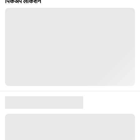
पिकअप लोकेशन