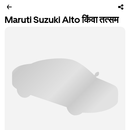
Maruti Suzuki Alto किंवा तत्सम