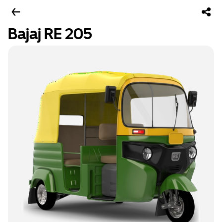
Bajaj RE 205