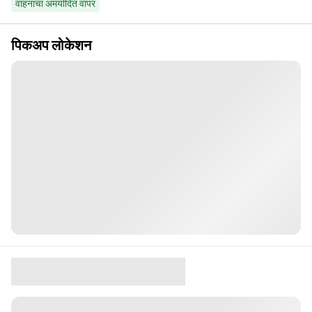
वाहनाचा अमर्यादित वापर
पिकअप लोकेशन