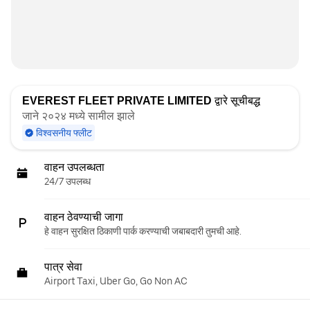
EVEREST FLEET PRIVATE LIMITED
द्वारे सूचीबद्ध
जाने २०२४ मध्ये सामील झाले
विश्वसनीय फ्लीट
वाहन उपलब्धता
24/7 उपलब्ध
वाहन ठेवण्याची जागा
हे वाहन सुरक्षित ठिकाणी पार्क करण्याची जबाबदारी तुमची आहे.
पात्र सेवा
Airport Taxi, Uber Go, Go Non AC