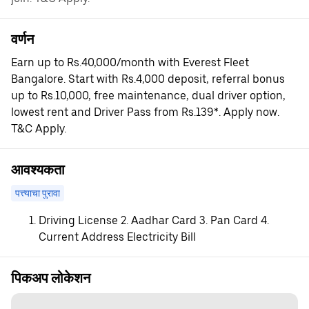
वर्णन
Earn up to Rs.40,000/month with Everest Fleet
Bangalore. Start with Rs.4,000 deposit, referral bonus
up to Rs.10,000, free maintenance, dual driver option,
lowest rent and Driver Pass from Rs.139*. Apply now.
T&C Apply.
आवश्यकता
पत्त्याचा पुरावा
Driving License 2. Aadhar Card 3. Pan Card 4.
Current Address Electricity Bill
पिकअप लोकेशन