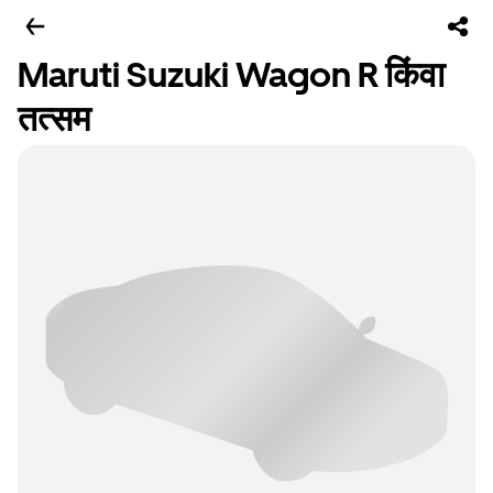
Maruti Suzuki Wagon R किंवा
तत्सम