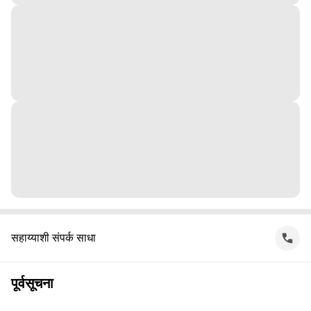
सहाय्याशी संपर्क साधा
पूर्वसूचना