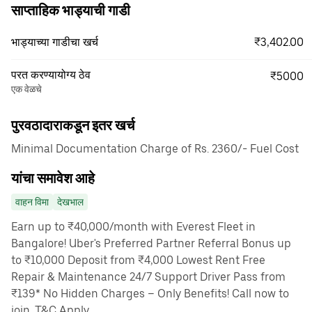
साप्ताहिक भाड्याची गाडी
₹3,402.00
भाड्याच्या गाडीचा खर्च
परत करण्यायोग्य ठेव
₹5000
एक वेळचे
पुरवठादाराकडून इतर खर्च
Minimal Documentation Charge of Rs. 2360/- Fuel Cost
यांचा समावेश आहे
वाहन विमा
देखभाल
Earn up to ₹40,000/month with Everest Fleet in
Bangalore! Uber's Preferred Partner Referral Bonus up
to ₹10,000 Deposit from ₹4,000 Lowest Rent Free
Repair & Maintenance 24/7 Support Driver Pass from
₹139* No Hidden Charges – Only Benefits! Call now to
join. T&C Apply.