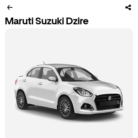
Maruti Suzuki Dzire