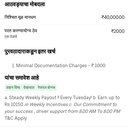
आठवड्याचा मोबदला
₹40,000.00
निश्चित मूळ मानधन
परत करण्यायोग्य ठेव
₹2000
एक वेळचे
पुरवठादाराकडून इतर खर्च
Minimal Documentation Charges - ₹ 1000
यांचा समावेश आहे
वाहन विमा
देखभाल
रेफरल बोनस
a. Steady Weekly Payout !! Every Tuesday! b. Earn up to
Rs 10150
in Weekly Incentives c. Our Commitment to
your success , driver support from 8.00 AM To 8.00 PM
T&C Apply