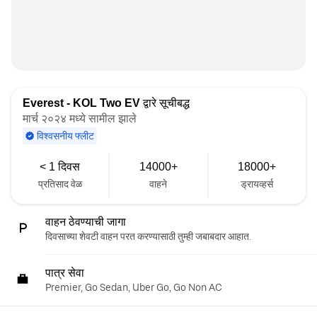
Everest - KOL Two EV
द्वारे सूचीबद्ध
मार्च २०२४ मध्ये सामील झाले
विश्वसनीय फ्लीट
< 1 दिवस
14000+
18000+
प्रतिसाद वेळ
वाहने
ड्रायव्हर्स
वाहन ठेवण्याची जागा
दिवसाच्या शेवटी वाहन परत करण्यासाठी तुम्ही जबाबदार आहात.
पात्र सेवा
Premier, Go Sedan, Uber Go, Go Non AC