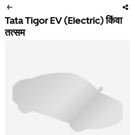
Tata Tigor EV (Electric) किंवा
तत्सम