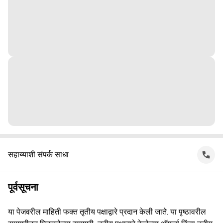
सहाय्याशी संपर्क साधा
पूर्वसूचना
या पेजवरील माहिती फक्त तृतीय पक्षाद्वारे प्रदान केली जाते. या पृष्ठावरील