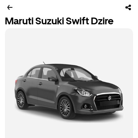
Maruti Suzuki Swift Dzire