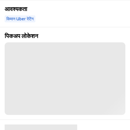
आवश्यकता
किमान Uber रेटिंग
पिकअप लोकेशन