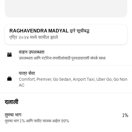
RAGHAVENDRA MADYAL
द्वारे सूचीबद्ध
एप्रि २०२४ मध्ये सामील झाले
वाहन उपलब्धता
उपलब्धता आणि स्टोरेज तपशीलांसाठी पुरवठादाराशी संपर्क साधा
पात्र सेवा
Comfort, Premier, Go Sedan, Airport Taxi, Uber Go, Go Non
AC
दलाली
तुमचा भाग
1%
तुमचा भाग 1% आणि फ्लीट मालक आहेत 99%