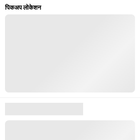
पिकअप लोकेशन