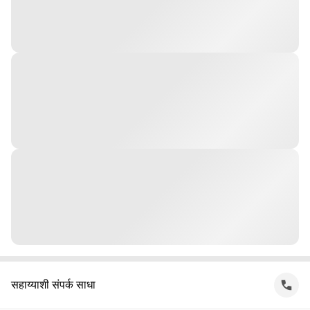
सहाय्याशी संपर्क साधा