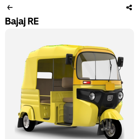
Bajaj RE