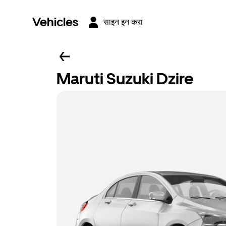
Vehicles
साइन इन करा
Maruti Suzuki Dzire