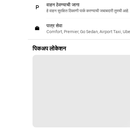
वाहन ठेवण्याची जागा
हे वाहन सुरक्षित ठिकाणी पार्क करण्याची जबाबदारी तुमची आहे.
पात्र सेवा
Comfort, Premier, Go Sedan, Airport Taxi, Ub
पिकअप लोकेशन