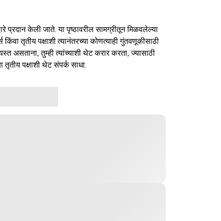
ारे प्रदान केली जाते. या पृष्ठावरील सामग्रीतून मिळवलेल्या
र्स किंवा तृतीय पक्षाशी त्यानंतरच्या कोणत्याही गुंतवणूकीसाठी
यस्त असताना, तुम्ही त्यांच्याशी थेट करार करता, ज्यासाठी
ा तृतीय पक्षाशी थेट संपर्क साधा.