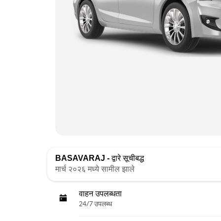
BASAVARAJ -
द्वारे सूचीबद्ध
मार्च २०२६ मध्ये सामील झाले
वाहन उपलब्धता
24/7 उपलब्ध