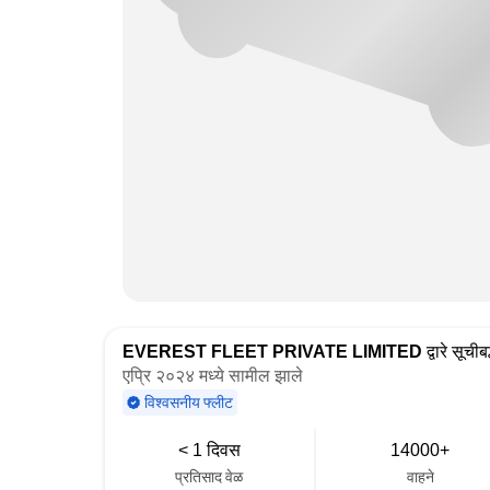
EVEREST FLEET PRIVATE LIMITED
द्वारे सूचीबद
एप्रि २०२४ मध्ये सामील झाले
विश्वसनीय फ्लीट
< 1 दिवस
14000+
प्रतिसाद वेळ
वाहने