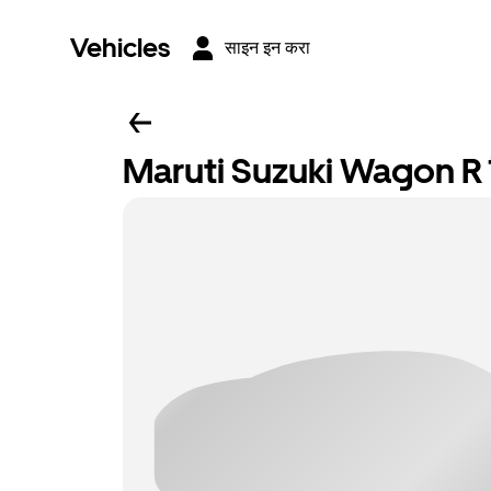
Vehicles
साइन इन करा
Maruti Suzuki Wagon R कि