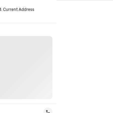
 4. Current Address