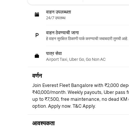
वाहन उपलब्धता
24/7 उपलब्ध
वाहन ठेवण्याची जागा
हे वाहन सुरक्षित ठिकाणी पार्क करण्याची जबाबदारी तुमची आहे.
पात्र सेवा
Airport Taxi, Uber Go, Go Non AC
वर्णन
Join Everest Fleet Bangalore with ₹2,000 dep
₹40,000/month. Weekly payouts, Uber pass fr
up to ₹7,500, free maintenance, no dead KM 
option. Apply now. T&C Apply.
आवश्यकता