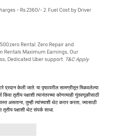
rges - Rs.2360/- 2. Fuel Cost by Driver
7500.zero Rental. Zero Repair and
m Rentals Maximum Earnings, Our
s, Dedicated Uber support.
T&C Apply
ारे प्रदान केली जाते. या पृष्ठावरील सामग्रीतून मिळवलेल्या
र्स किंवा तृतीय पक्षाशी त्यानंतरच्या कोणत्याही गुंतवणूकीसाठी
यस्त असताना, तुम्ही त्यांच्याशी थेट करार करता, ज्यासाठी
ा तृतीय पक्षाशी थेट संपर्क साधा.