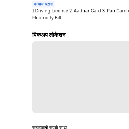
पत्त्याचा पुरावा
1.Driving License 2. Aadhar Card 3. Pan Card
Electricity Bill
पिकअप लोकेशन
सहाय्याशी संपर्क साधा