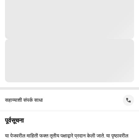
सहाय्याशी संपर्क साधा
पूर्वसूचना
या पेजवरील माहिती फक्त तृतीय पक्षाद्वारे प्रदान केली जाते. या पृष्ठावरील