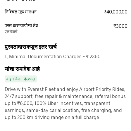
₹40,000.00
निश्चित मूळ मानधन
परत करण्यायोग्य ठेव
₹3000
एक वेळचे
पुरवठादाराकडून इतर खर्च
1, Minimal Documentation Charges - ₹ 2360
यांचा समावेश आहे
वाहन विमा
देखभाल
Drive with Everest Fleet and enjoy Airport Priority Rides,
24/7 support, free repair & maintenance, referral bonus
up to ₹6,000, 100% Uber incentives, transparent
earnings, same-day car allocation, free charging, and
up to 200 km driving range on a full charge.