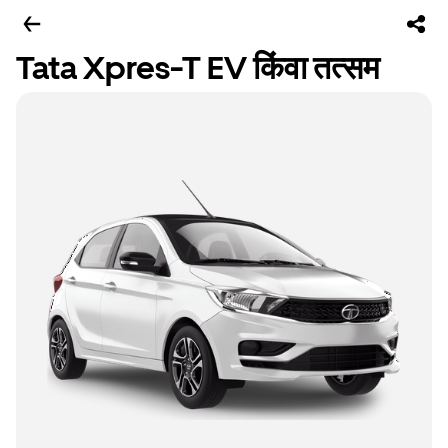
Tata Xpres-T EV किंवा तत्सम