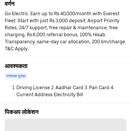
वर्णन
Go Electric. Earn up to Rs.40,000/month with Everest
Fleet. Start with just Rs.3,000 deposit. Airport Priority
Rides, 24/7 support, free repair & maintenance, free
charging, Rs.6,000 referral bonus, 100% Hisab
Transparency, same-day car allocation, 200 km/charge.
T&C Apply.
आवश्यकता
पत्त्याचा पुरावा
Driving License 2. Aadhar Card 3. Pan Card 4.
Current Address Electricity Bill
पिकअप लोकेशन