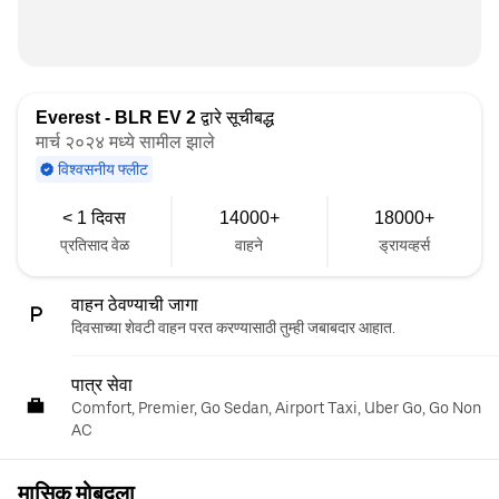
Everest - BLR EV 2
द्वारे सूचीबद्ध
मार्च २०२४ मध्ये सामील झाले
विश्वसनीय फ्लीट
< 1 दिवस
14000+
18000+
प्रतिसाद वेळ
वाहने
ड्रायव्हर्स
वाहन ठेवण्याची जागा
दिवसाच्या शेवटी वाहन परत करण्यासाठी तुम्ही जबाबदार आहात.
पात्र सेवा
Comfort, Premier, Go Sedan, Airport Taxi, Uber Go, Go Non
AC
मासिक मोबदला