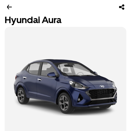
Hyundai Aura