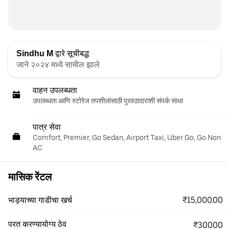
Sindhu M
द्वारे सूचीबद्ध
जाने २०२४ मध्ये सामील झाले
वाहन उपलब्धता
उपलब्धता आणि स्टोरेज तपशीलांसाठी पुरवठादाराशी संपर्क साधा
पात्र सेवा
Comfort, Premier, Go Sedan, Airport Taxi, Uber Go, Go Non
AC
मासिक रेंटल
₹15,000.00
भाड्याच्या गाडीचा खर्च
परत करण्यायोग्य ठेव
₹30000