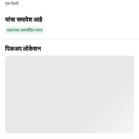
एक वेळचे
यांचा समावेश आहे
वाहनाचा अमर्यादित वापर
पिकअप लोकेशन