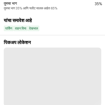
तुमचा भाग
35%
तुमचा भाग 35% आणि फ्लीट मालक आहेत 65%
यांचा समावेश आहे
पार्किंग
वाहन विमा
देखभाल
पिकअप लोकेशन