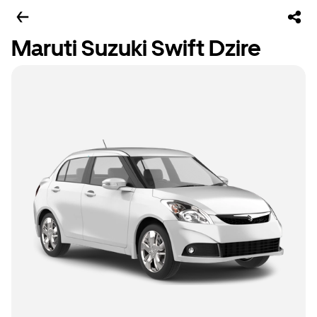
Maruti Suzuki Swift Dzire