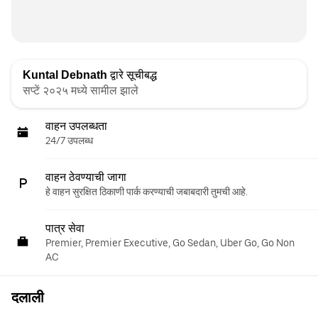
Kuntal Debnath
द्वारे सूचीबद्ध
सप्टें २०२५ मध्ये सामील झाले
वाहन उपलब्धता
24/7 उपलब्ध
वाहन ठेवण्याची जागा
हे वाहन सुरक्षित ठिकाणी पार्क करण्याची जबाबदारी तुमची आहे.
पात्र सेवा
Premier, Premier Executive, Go Sedan, Uber Go, Go Non
AC
दलाली