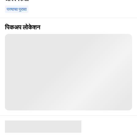
पत्त्याचा पुरावा
पिकअप लोकेशन