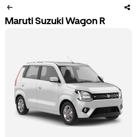
Maruti Suzuki Wagon R