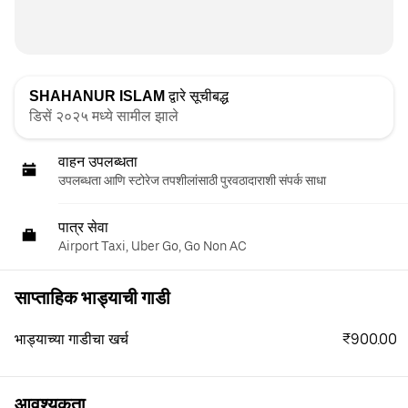
SHAHANUR ISLAM
द्वारे सूचीबद्ध
डिसें २०२५ मध्ये सामील झाले
वाहन उपलब्धता
उपलब्धता आणि स्टोरेज तपशीलांसाठी पुरवठादाराशी संपर्क साधा
पात्र सेवा
Airport Taxi, Uber Go, Go Non AC
साप्ताहिक भाड्याची गाडी
₹900.00
भाड्याच्या गाडीचा खर्च
आवश्यकता