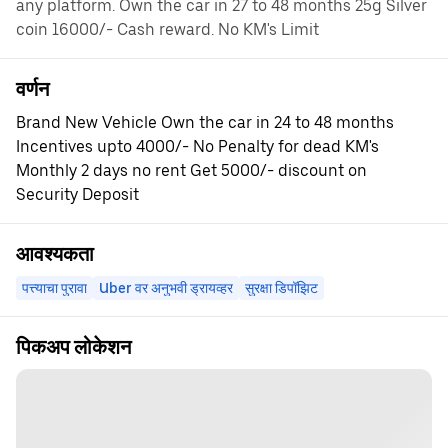
any platform. Own the car in 27 to 48 months 25g Silver
coin 16000/- Cash reward. No KM's Limit
वर्णन
Brand New Vehicle Own the car in 24 to 48 months
Incentives upto 4000/- No Penalty for dead KM's
Monthly 2 days no rent Get 5000/- discount on
Security Deposit
आवश्यकता
पत्त्याचा पुरावा
Uber वर अनुभवी ड्रायव्हर
सुरक्षा डिपॉझिट
पिकअप लोकेशन