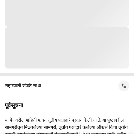
सहाय्याशी संपर्क साधा
पूर्वसूचना
या पेजवरील माहिती फक्त तृतीय पक्षाद्वारे प्रदान केली जाते. या पृष्ठावरील
सामग्रीतून मिळवलेल्या सामग्री, तृतीय पक्षाद्वारे केलेल्या ऑफर्स किंवा तृतीय