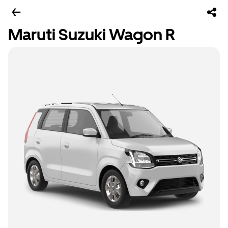
Maruti Suzuki Wagon R