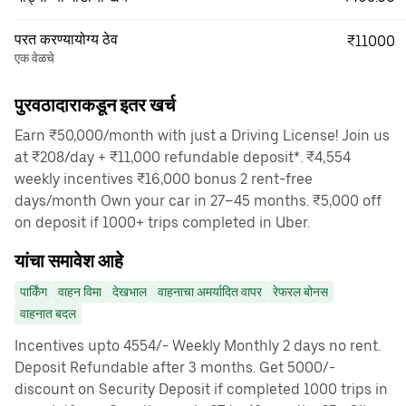
परत करण्यायोग्य ठेव
₹11000
एक वेळचे
पुरवठादाराकडून इतर खर्च
Earn ₹50,000/month with just a Driving License! Join us
at ₹208/day + ₹11,000 refundable deposit*. ₹4,554
weekly incentives ₹16,000 bonus 2 rent-free
days/month Own your car in 27–45 months. ₹5,000 off
on deposit if 1000+ trips completed in Uber.
यांचा समावेश आहे
पार्किंग
वाहन विमा
देखभाल
वाहनाचा अमर्यादित वापर
रेफरल बोनस
वाहनात बदल
Incentives upto 4554/- Weekly Monthly 2 days no rent.
Deposit Refundable after 3 months. Get 5000/-
discount on Security Deposit if completed 1000 trips in