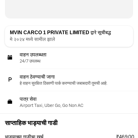
MVIN CARCO 1 PRIVATE LIMITED
द्वारे सूचीबद्ध
मे २०२४ मध्ये सामील झाले
वाहन उपलब्धता
24/7 उपलब्ध
वाहन ठेवण्याची जागा
हे वाहन सुरक्षित ठिकाणी पार्क करण्याची जबाबदारी तुमची आहे.
पात्र सेवा
Airport Taxi, Uber Go, Go Non AC
साप्ताहिक भाड्याची गाडी
₹469.00
भाड्याच्या गाडीचा खर्च