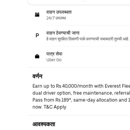
वाहन उपलब्धता
24/7 उपलब्ध
वाहन ठेवण्याची जागा
हे वाहन सुरक्षित ठिकाणी पार्क करण्याची जबाबदारी तुमची आहे.
पात्र सेवा
Uber Go
वर्णन
Earn up to Rs.40,000/month with Everest Fle
dual driver option, free maintenance, referral
Pass from Rs.189*, same-day allocation and 
now. T&C Apply.
आवश्यकता