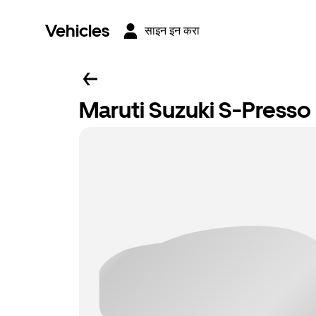
Vehicles
साइन इन करा
Maruti Suzuki S-Presso L