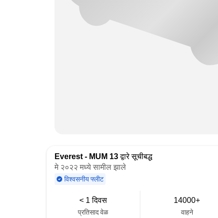
Everest - MUM 13
द्वारे सूचीबद्ध
मे २०२२ मध्ये सामील झाले
विश्वसनीय फ्लीट
< 1 दिवस
14000+
प्रतिसाद वेळ
वाहने