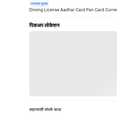
पत्त्याचा पुरावा
Driving License Aadhar Card Pan Card Current
पिकअप लोकेशन
सहाय्याशी संपर्क साधा