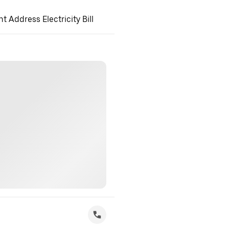
 Address Electricity Bill