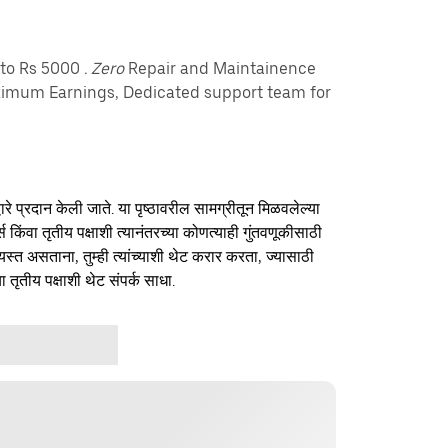
pto Rs 5000
. Zero
Repair and Maintainence
imum Earnings, Dedicated support team for
ारे प्रदान केली जाते. या पृष्ठावरील सामग्रीतून मिळवलेल्या
र्स किंवा तृतीय पक्षाशी त्यानंतरच्या कोणत्याही गुंतवणूकीसाठी
यस्त असताना, तुम्ही त्यांच्याशी थेट करार करता, ज्यासाठी
ा तृतीय पक्षाशी थेट संपर्क साधा.