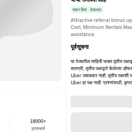
वाहन विमा
देखभाल
Attractive referral bonus u
Cost, Minimum Rentals Max
assistance.
पूर्वसूचना
या पेजवरील माहिती फक्त तृतीय पक्षाद्व
सामग्री, तृतीय पक्षाद्वारे केलेल्या ऑफ
Uber जबाबदार नाही. तृतीय पक्षाशी व्
Uber हा पक्ष नाही. प्रश्नांसाठी, कृपय
18000+
ड्रायव्हर्स