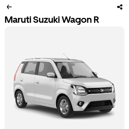
Maruti Suzuki Wagon R